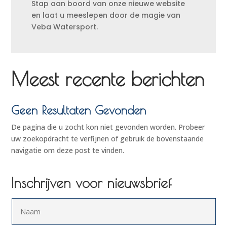
Stap aan boord van onze nieuwe website
en laat u meeslepen door de magie van
Veba Watersport.
Meest recente berichten
Geen Resultaten Gevonden
De pagina die u zocht kon niet gevonden worden. Probeer
uw zoekopdracht te verfijnen of gebruik de bovenstaande
navigatie om deze post te vinden.
Inschrijven voor nieuwsbrief