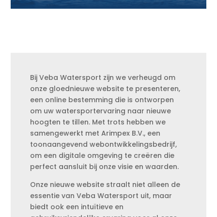
Bij Veba Watersport zijn we verheugd om
onze gloednieuwe website te presenteren,
een online bestemming die is ontworpen
om uw watersportervaring naar nieuwe
hoogten te tillen. Met trots hebben we
samengewerkt met Arimpex B.V., een
toonaangevend webontwikkelingsbedrijf,
om een digitale omgeving te creëren die
perfect aansluit bij onze visie en waarden.
Onze nieuwe website straalt niet alleen de
essentie van Veba Watersport uit, maar
biedt ook een intuïtieve en