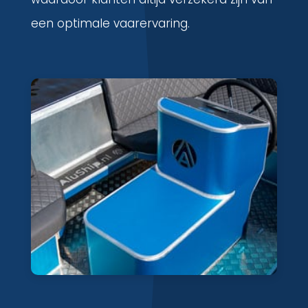
een optimale vaarervaring.