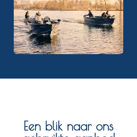
Een blik naar ons