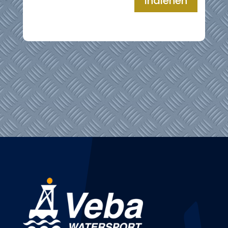
Indienen