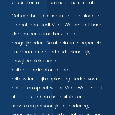
producten met een moderne uitstraling.
Met een breed assortiment van sloepen
en motoren biedt Veba Watersport haar
klanten een ruime keuze aan
mogelijkheden. De aluminium sloepen zijn
duurzaam en onderhoudsvriendelijk,
terwijl de elektrische
buitenboordmotoren een
milieuvriendelijke oplossing bieden voor
het varen op het water. Veba Watersport
staat bekend om haar uitstekende
service en persoonlijke benadering,
waardoor klanten altijd verzekerd zijn van