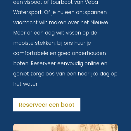
een visboot of tourboot van Veba
Watersport. Of je nu een ontspannen
vaartocht wilt maken over het Nieuwe
Meer of een dag wilt vissen op de
mooiste stekken, bij ons huur je
comfortabele en goed onderhouden
boten. Reserveer eenvoudig online en
geniet zorgeloos van een heerlijke dag op
het water.
Reserveer een boot