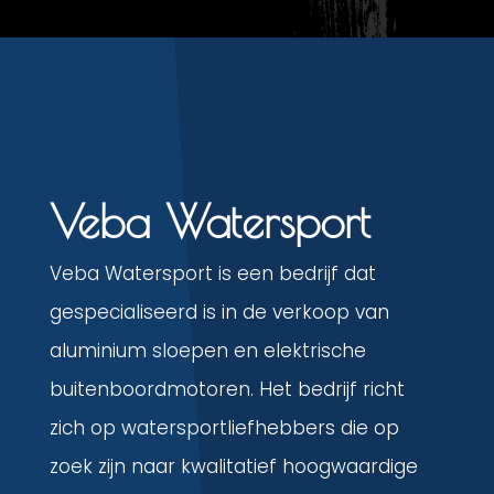
Veba Watersport
Veba Watersport is een bedrijf dat
gespecialiseerd is in de verkoop van
aluminium sloepen en elektrische
buitenboordmotoren. Het bedrijf richt
zich op watersportliefhebbers die op
zoek zijn naar kwalitatief hoogwaardige