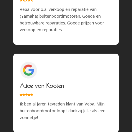
Veba voor o.a. verkoop en reparatie van
(Yamaha) buitenboordmotoren. Goede en
betrouwbare reparaties. Goede prijzen voor
verkoop en reparaties.
Alice van Kooten
⭑
⭑
⭑⭑
⭑
Ik ben al jaren tevreden klant van Veba. Mijn
buitenboordmotor loopt dankzij Jelle als een
zonnetje!