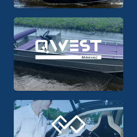
Leest meer