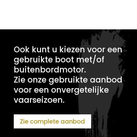
Ook kunt u kiezen voor een
gebruikte boot met/of
buitenbordmotor.
Zie onze gebruikte aanbod
voor een onvergetelijke
vaarseizoen.
Zie complete aanbod