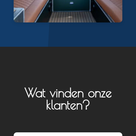
Wat vinden onze
klanten?